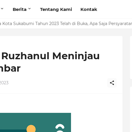
Berita
Tentang Kami
Kontak
a Kota Sukabumi Tahun 2023 Telah di Buka, Apa Saja Persyarata
 Ruzhanul Meninjau
mbar
 2023