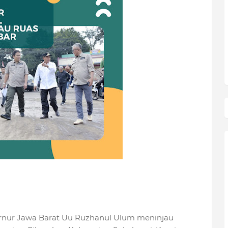
rnur Jawa Barat Uu Ruzhanul Ulum meninjau