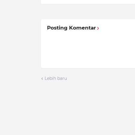
Posting Komentar
Lebih baru