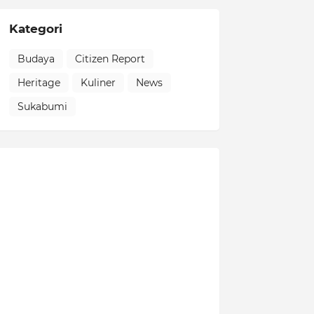
Kategori
Budaya
Citizen Report
Heritage
Kuliner
News
Sukabumi