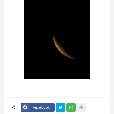
Facebook