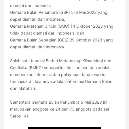
diamati dari Indonesia,
Gerhana Bulan Penumbra (GBP) 5-6 Mei 2023 yang
dapat diamati dari Indonesia,
Gerhana Matahari Cincin (GMC) 14 Oktober 2023 yang
tidak dapat diamati dari Indonesia, dan
Gerhana Bulan Sebagian (GBS) 29 Oktober 2023 yang
dapat diamati dari Indonesia.
Salah satu tupoksi Badan Meteorologi Klimatologi dan
Geofisika (BMKG) sebagai institusi pemerintah adalah
memberikan informasi dan pelayanan tanda waktu,
termasuk di dalamnya adalah informasi Gerhana Bulan
dan Matahari.
Sementara Gerhana Bulan Penumbra 5 Mei 2023 ini
merupakan anggota ke 24 dari 73 anggota pada seri
Saros 141.