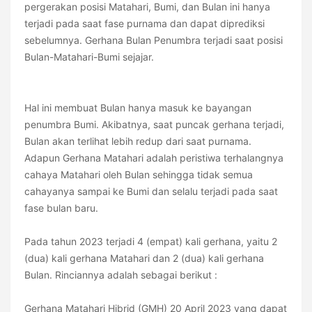
pergerakan posisi Matahari, Bumi, dan Bulan ini hanya
terjadi pada saat fase purnama dan dapat diprediksi
sebelumnya. Gerhana Bulan Penumbra terjadi saat posisi
Bulan-Matahari-Bumi sejajar.
Hal ini membuat Bulan hanya masuk ke bayangan
penumbra Bumi. Akibatnya, saat puncak gerhana terjadi,
Bulan akan terlihat lebih redup dari saat purnama.
Adapun Gerhana Matahari adalah peristiwa terhalangnya
cahaya Matahari oleh Bulan sehingga tidak semua
cahayanya sampai ke Bumi dan selalu terjadi pada saat
fase bulan baru.
Pada tahun 2023 terjadi 4 (empat) kali gerhana, yaitu 2
(dua) kali gerhana Matahari dan 2 (dua) kali gerhana
Bulan. Rinciannya adalah sebagai berikut :
Gerhana Matahari Hibrid (GMH) 20 April 2023 yang dapat