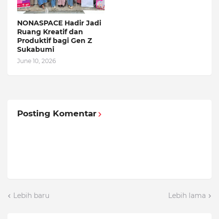
NONASPACE Hadir Jadi
Ruang Kreatif dan
Produktif bagi Gen Z
Sukabumi
June 10, 2026
Posting Komentar
Lebih baru
Lebih lama