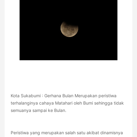
Kota Sukabumi : Gerhana Bulan Merupakan peristiwa
terhalanginya cahaya Matahari oleh Bumi sehingga tidak
semuanya sampai ke Bulan.
Peristiwa yang merupakan salah satu akibat dinamisnya