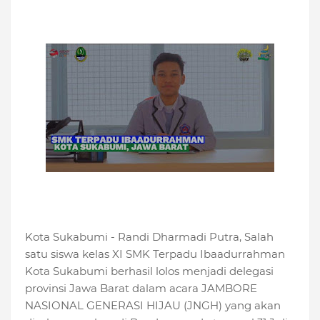
Kota Sukabumi - Randi Dharmadi Putra, Salah
satu siswa kelas XI SMK Terpadu Ibaadurrahman
Kota Sukabumi berhasil lolos menjadi delegasi
provinsi Jawa Barat dalam acara JAMBORE
NASIONAL GENERASI HIJAU (JNGH) yang akan