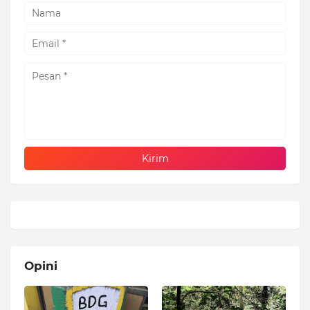
Opini