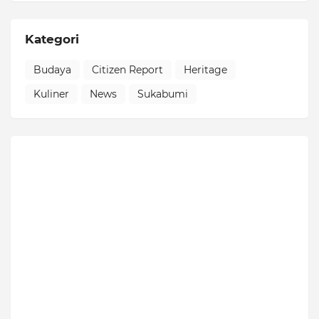
Kategori
Budaya
Citizen Report
Heritage
Kuliner
News
Sukabumi