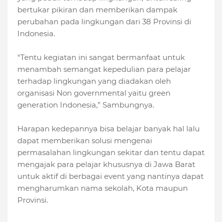
bertukar pikiran dan memberikan dampak
perubahan pada lingkungan dari 38 Provinsi di
Indonesia.
“Tentu kegiatan ini sangat bermanfaat untuk
menambah semangat kepedulian para pelajar
terhadap lingkungan yang diadakan oleh
organisasi Non governmental yaitu green
generation Indonesia,” Sambungnya.
Harapan kedepannya bisa belajar banyak hal lalu
dapat memberikan solusi mengenai
permasalahan lingkungan sekitar dan tentu dapat
mengajak para pelajar khususnya di Jawa Barat
untuk aktif di berbagai event yang nantinya dapat
mengharumkan nama sekolah, Kota maupun
Provinsi.