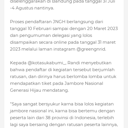
diselenggarakan di Bandung pada tanggal 31 Juli
-4 Agustus nantinya.
Proses pendaftaran JNGH berlangsung dari
tanggal 10 Februari sampai dengan 20 Maret 2023
dan pengumuman delegasi yang lolos
disampaikan secara online pada tanggal 31 maret
2023 melalui laman instagram @greengnrid.
Kepada @kotasukabumi_, Randi menyebutkan
bahwa pendaftar di kegiatan tersebut berjumlah
ratusan, dan dirinya harus berlomba lomba untuk
mendapatkan tiket pada Jambore Nasional
Generasi Hijau mendatang.
"Saya sangat bersyukur karna bisa lolos kegiatan
jambore nasional ini, karna bisa bertemu dengan
peserta lain dari 38 provinsi di Indonesia, terlebih
lagi saya bersaing dengan ratusan peserta lainnya,