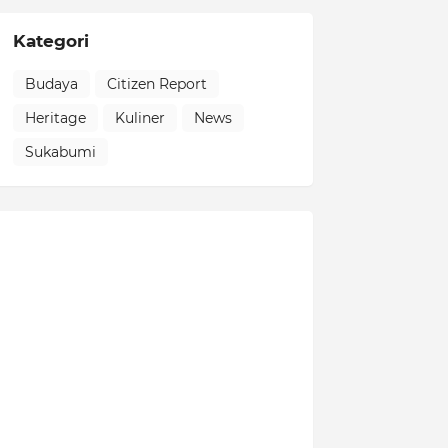
Kategori
Budaya
Citizen Report
Heritage
Kuliner
News
Sukabumi