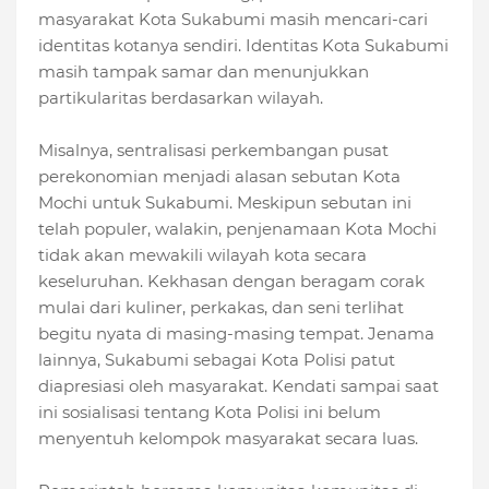
masyarakat Kota Sukabumi masih mencari-cari
identitas kotanya sendiri. Identitas Kota Sukabumi
masih tampak samar dan menunjukkan
partikularitas berdasarkan wilayah.
Misalnya, sentralisasi perkembangan pusat
perekonomian menjadi alasan sebutan Kota
Mochi untuk Sukabumi. Meskipun sebutan ini
telah populer, walakin, penjenamaan Kota Mochi
tidak akan mewakili wilayah kota secara
keseluruhan. Kekhasan dengan beragam corak
mulai dari kuliner, perkakas, dan seni terlihat
begitu nyata di masing-masing tempat. Jenama
lainnya, Sukabumi sebagai Kota Polisi patut
diapresiasi oleh masyarakat. Kendati sampai saat
ini sosialisasi tentang Kota Polisi ini belum
menyentuh kelompok masyarakat secara luas.