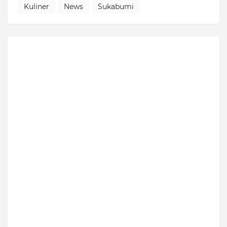
Kuliner
News
Sukabumi