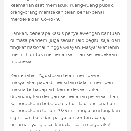
keamanan saat memasuki ruang-ruang publik,
orang-orang merasakan telah benar-benar
merdeka dari Covid-19.
Bahkan, beberapa kasus penyelewengan bantuan
di masa pandemi juga seolah raib begitu saja, dari
tingkat nasional hingga wilayah. Masyarakat lebih
memilih untuk memeriahkan hari kemerdekaan
Indonesia.
Kemeriahan Agustusan telah membawa
masyarakat pada dimensi lain dalam memberi
makna terhadap arti kemerdekaan. Jika
dibandingkan dengan kemeriahan perayaan hari
kemerdekaan beberapa tahun lalu, kemeriahan
kemerdekaan tahun 2023 ini mengalami lonjakan
signifikan baik dari penyajian konten acara,
ornamen yang disajikan, dan cara masyarakat