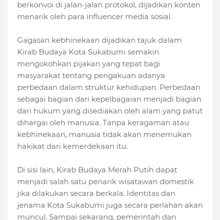
berkonvoi di jalan-jalan protokol, dijadikan konten
menarik oleh para influencer media sosial.
Gagasan kebhinekaan dijadikan tajuk dalam
Kirab Budaya Kota Sukabumi semakin
mengokohkan pijakan yang tepat bagi
masyarakat tentang pengakuan adanya
perbedaan dalam struktur kehidupan. Perbedaan
sebagai bagian dari kepelbagaian menjadi bagian
dari hukum yang disediakan oleh alam yang patut
dihargai oleh manusia. Tanpa keragaman atau
kebhinekaan, manusia tidak akan menemukan
hakikat dari kemerdekaan itu.
Di sisi lain, Kirab Budaya Merah Putih dapat
menjadi salah satu penarik wisatawan domestik
jika dilakukan secara berkala. Identitas dan
jenama Kota Sukabumi juga secara perlahan akan
muncul. Sampai sekarang, pemerintah dan