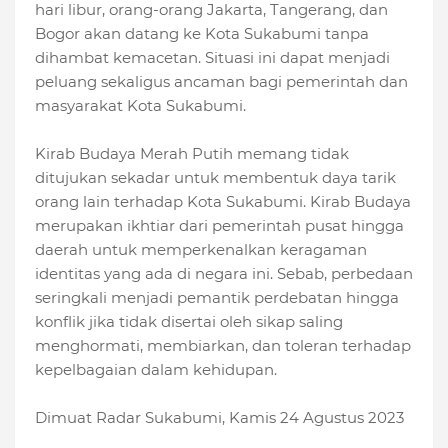
hari libur, orang-orang Jakarta, Tangerang, dan
Bogor akan datang ke Kota Sukabumi tanpa
dihambat kemacetan. Situasi ini dapat menjadi
peluang sekaligus ancaman bagi pemerintah dan
masyarakat Kota Sukabumi.
Kirab Budaya Merah Putih memang tidak
ditujukan sekadar untuk membentuk daya tarik
orang lain terhadap Kota Sukabumi. Kirab Budaya
merupakan ikhtiar dari pemerintah pusat hingga
daerah untuk memperkenalkan keragaman
identitas yang ada di negara ini. Sebab, perbedaan
seringkali menjadi pemantik perdebatan hingga
konflik jika tidak disertai oleh sikap saling
menghormati, membiarkan, dan toleran terhadap
kepelbagaian dalam kehidupan.
Dimuat Radar Sukabumi, Kamis 24 Agustus 2023