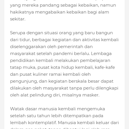
yang mereka pandang sebagai kebaikan, namun
hakikatnya mengabaikan kebaikan bagi alam
sekitar.
Serupa dengan situasi orang yang baru bangun
dari tidur, berbagai kegiatan dan aktivitas kembali
diselenggarakan oleh pemerintah dan
masyarakat setelah pandemi berlalu. Lembaga
pendidikan kembali melakukan pembelajaran
tatap muka, pusat kota hidup kembali, kafe-kafe
dan pusat kuliner ramai kembali oleh
pengunjung, dan kegiatan berskala besar dapat
dilakukan oleh masyarakat tanpa perlu dilengkapi
oleh alat pelindung diri, misalnya masker.
Watak dasar manusia kembali mengemuka
setelah satu tahun lebih ditempatkan pada
lembah kontemplatif. Manusia kembali keluar dari