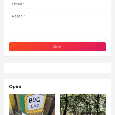
Opini