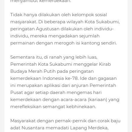
menyambut kemerdekaan.
Tidak hanya dilakukan oleh kelompok sosial
masyarakat. Di beberapa wilayah Kota Sukabumi,
peringatan Agustusan dilakukan oleh individu-
individu, mereka mengadakan sejumlah
permainan dengan merogoh isi kantong sendiri.
Sementara itu, di ranah yang lebih luas,
Pemerintah Kota Sukabumi menggelar Kirab
Budaya Merah Putih pada peringatan
kemerdekaan Indonesia ke-78. Ide dan gagasan
ini merupakan aplikasi dari anjuran Pemerintah
Pusat agar setiap daerah mengemas hari
kemerdekaan dengan acara-acara (kariaan) yang
merefleksikan semangat kebhinekaan.
Masyarakat dengan pernak-pernik dan corak baju
adat Nusantara memadati Lapang Merdeka,