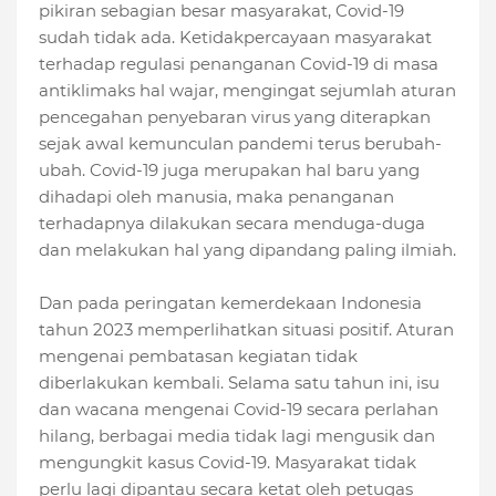
pikiran sebagian besar masyarakat, Covid-19
sudah tidak ada. Ketidakpercayaan masyarakat
terhadap regulasi penanganan Covid-19 di masa
antiklimaks hal wajar, mengingat sejumlah aturan
pencegahan penyebaran virus yang diterapkan
sejak awal kemunculan pandemi terus berubah-
ubah. Covid-19 juga merupakan hal baru yang
dihadapi oleh manusia, maka penanganan
terhadapnya dilakukan secara menduga-duga
dan melakukan hal yang dipandang paling ilmiah.
Dan pada peringatan kemerdekaan Indonesia
tahun 2023 memperlihatkan situasi positif. Aturan
mengenai pembatasan kegiatan tidak
diberlakukan kembali. Selama satu tahun ini, isu
dan wacana mengenai Covid-19 secara perlahan
hilang, berbagai media tidak lagi mengusik dan
mengungkit kasus Covid-19. Masyarakat tidak
perlu lagi dipantau secara ketat oleh petugas