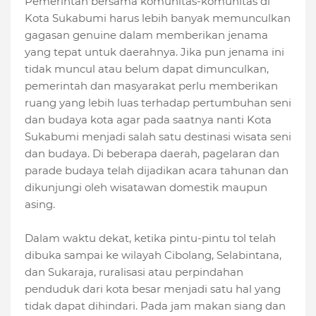
Pemerintah bersama komunitas-komunitas di
Kota Sukabumi harus lebih banyak memunculkan
gagasan genuine dalam memberikan jenama
yang tepat untuk daerahnya. Jika pun jenama ini
tidak muncul atau belum dapat dimunculkan,
pemerintah dan masyarakat perlu memberikan
ruang yang lebih luas terhadap pertumbuhan seni
dan budaya kota agar pada saatnya nanti Kota
Sukabumi menjadi salah satu destinasi wisata seni
dan budaya. Di beberapa daerah, pagelaran dan
parade budaya telah dijadikan acara tahunan dan
dikunjungi oleh wisatawan domestik maupun
asing.
Dalam waktu dekat, ketika pintu-pintu tol telah
dibuka sampai ke wilayah Cibolang, Selabintana,
dan Sukaraja, ruralisasi atau perpindahan
penduduk dari kota besar menjadi satu hal yang
tidak dapat dihindari. Pada jam makan siang dan