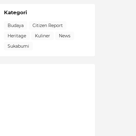
Kategori
Budaya
Citizen Report
Heritage
Kuliner
News
Sukabumi