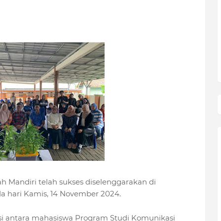
Mandiri telah sukses diselenggarakan di
a hari Kamis, 14 November 2024.
si antara mahasiswa Program Studi Komunikasi